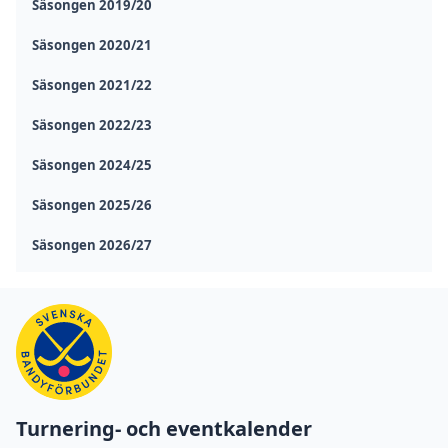
Säsongen 2019/20
Säsongen 2020/21
Säsongen 2021/22
Säsongen 2022/23
Säsongen 2024/25
Säsongen 2025/26
Säsongen 2026/27
Turnering- och eventkalender