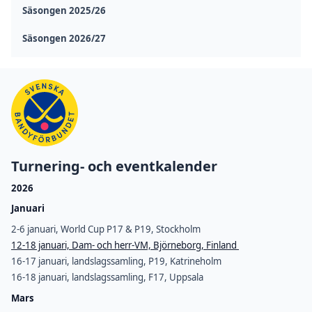
Säsongen 2025/26
Säsongen 2026/27
Turnering- och eventkalender
2026
Januari
2-6 januari, World Cup P17 & P19, Stockholm
12-18 januari, Dam- och herr-VM, Björneborg, Finland
16-17 januari, landslagssamling, P19, Katrineholm
16-18 januari, landslagssamling, F17, Uppsala
Mars