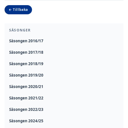
← Tillbaka
SÄSONGER
Säsongen 2016/17
Säsongen 2017/18
Säsongen 2018/19
Säsongen 2019/20
Säsongen 2020/21
Säsongen 2021/22
Säsongen 2022/23
Säsongen 2024/25