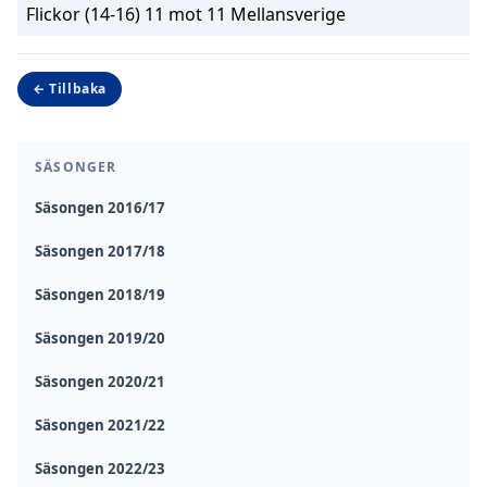
Flickor (14-16) 11 mot 11 Mellansverige
← Tillbaka
SÄSONGER
Säsongen 2016/17
Säsongen 2017/18
Säsongen 2018/19
Säsongen 2019/20
Säsongen 2020/21
Säsongen 2021/22
Säsongen 2022/23