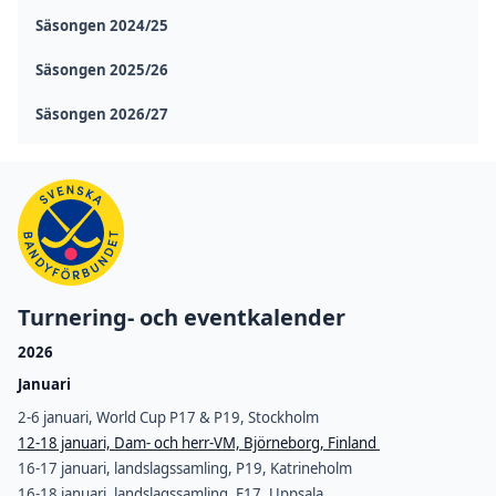
Säsongen 2024/25
Säsongen 2025/26
Säsongen 2026/27
Turnering- och eventkalender
2026
Januari
2-6 januari, World Cup P17 & P19, Stockholm
12-18 januari, Dam- och herr-VM, Björneborg, Finland
16-17 januari, landslagssamling, P19, Katrineholm
16-18 januari, landslagssamling, F17, Uppsala