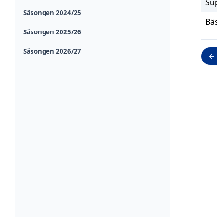
Su
Säsongen 2024/25
Bäs
Säsongen 2025/26
Säsongen 2026/27
← 