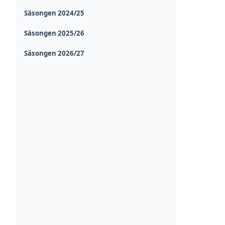
Säsongen 2024/25
Säsongen 2025/26
Säsongen 2026/27