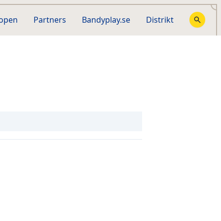
hopen
Partners
Bandyplay.se
Distrikt