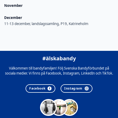
November
December
11-13 december, landslagssamling, P19, Katrineholm
#älskabandy
Välkommen till bandyfamiljen! Följ Svenska Bandyförbundet på
sociala medier. Vi finns på Facebook, Instagram, LinkedIn och TikTok.
Facebook
Instagram