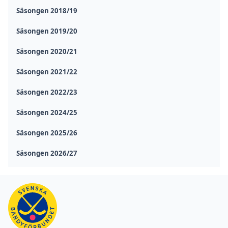
Säsongen 2018/19
Säsongen 2019/20
Säsongen 2020/21
Säsongen 2021/22
Säsongen 2022/23
Säsongen 2024/25
Säsongen 2025/26
Säsongen 2026/27