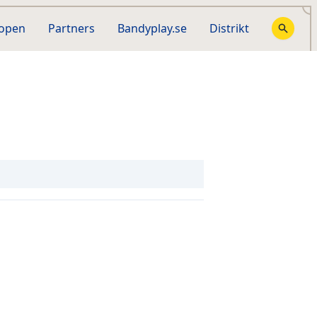
hopen
Partners
Bandyplay.se
Distrikt