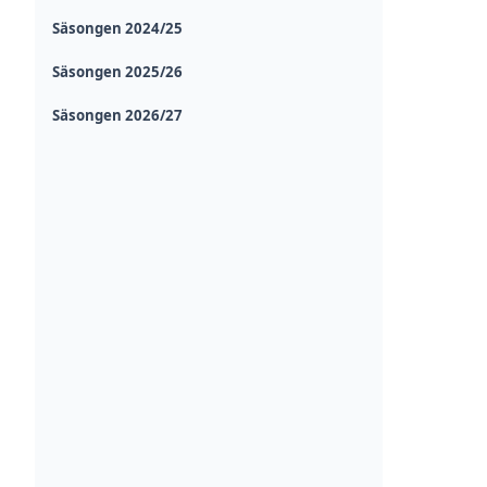
Säsongen 2024/25
Säsongen 2025/26
Säsongen 2026/27