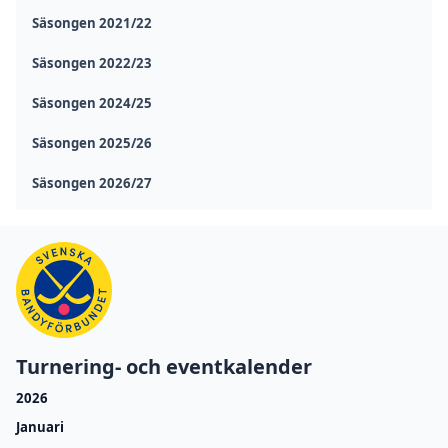
Säsongen 2021/22
Säsongen 2022/23
Säsongen 2024/25
Säsongen 2025/26
Säsongen 2026/27
Turnering- och eventkalender
2026
Januari