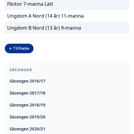
Flickor 7-manna Lätt
Ungdom A Nord (14 år) 11-manna
Ungdom B Nord (13 år) 9-manna
← Tillbaka
SÄSONGER
Säsongen 2016/17
Säsongen 2017/18
Säsongen 2018/19
Säsongen 2019/20
Säsongen 2020/21