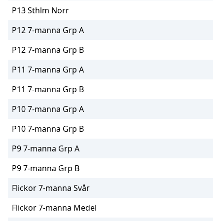
P13 Sthlm Norr
P12 7-manna Grp A
P12 7-manna Grp B
P11 7-manna Grp A
P11 7-manna Grp B
P10 7-manna Grp A
P10 7-manna Grp B
P9 7-manna Grp A
P9 7-manna Grp B
Flickor 7-manna Svår
Flickor 7-manna Medel