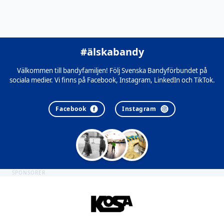
#älskabandy
Välkommen till bandyfamiljen! Följ Svenska Bandyförbundet på
sociala medier. Vi finns på Facebook, Instagram, LinkedIn och TikTok.
Facebook
Instagram
SPONSORER