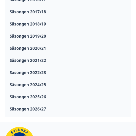
Säsongen 2017/18
Säsongen 2018/19
Säsongen 2019/20
Säsongen 2020/21
Säsongen 2021/22
Säsongen 2022/23
Säsongen 2024/25
Säsongen 2025/26
Säsongen 2026/27