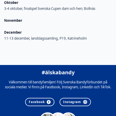
Oktober
3-4 oktober, finalspel Svenska Cupen dam och herr, Bollnäs
November
December
11-13 december, landslagssamling, P19, Katrineholm
#älskabandy
Välkommen till bandyfamiljen! Följ Svenska Bandyförbundet på
sociala medier. Vi finns på Facebook, Instagram, LinkedIn och TikTok.
Facebook
Instagram