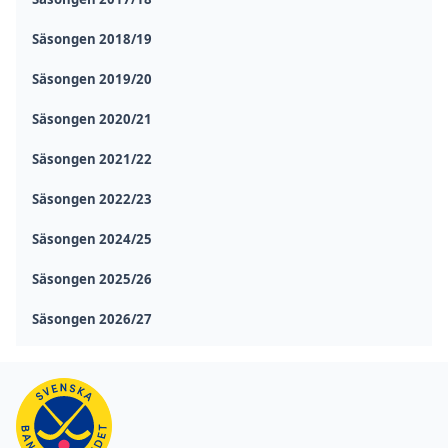
Säsongen 2018/19
Säsongen 2019/20
Säsongen 2020/21
Säsongen 2021/22
Säsongen 2022/23
Säsongen 2024/25
Säsongen 2025/26
Säsongen 2026/27