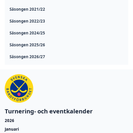
Säsongen 2021/22
Säsongen 2022/23
Säsongen 2024/25
Säsongen 2025/26
Säsongen 2026/27
Turnering- och eventkalender
2026
Januari