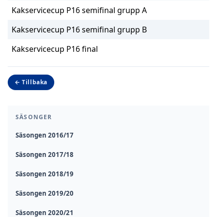
Kakservicecup P16 semifinal grupp A
Kakservicecup P16 semifinal grupp B
Kakservicecup P16 final
← Tillbaka
SÄSONGER
Säsongen 2016/17
Säsongen 2017/18
Säsongen 2018/19
Säsongen 2019/20
Säsongen 2020/21