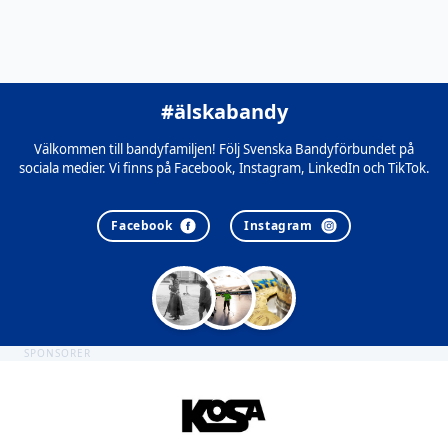
#älskabandy
Välkommen till bandyfamiljen! Följ Svenska Bandyförbundet på
sociala medier. Vi finns på Facebook, Instagram, LinkedIn och TikTok.
Facebook
Instagram
SPONSORER