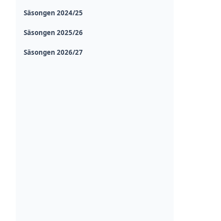
Säsongen 2024/25
Säsongen 2025/26
Säsongen 2026/27