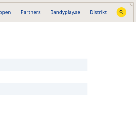
hopen
Partners
Bandyplay.se
Distrikt