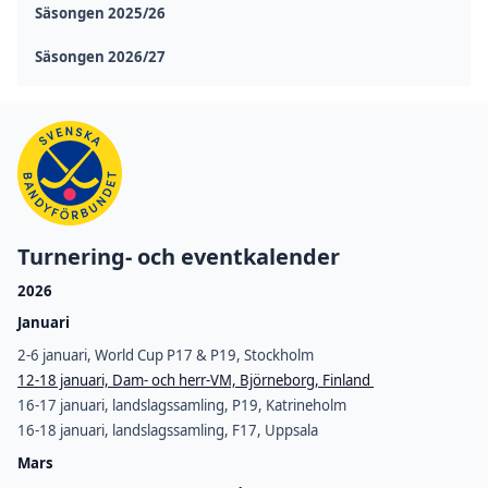
Säsongen 2025/26
Säsongen 2026/27
Turnering- och eventkalender
2026
Januari
2-6 januari, World Cup P17 & P19, Stockholm
12-18 januari, Dam- och herr-VM, Björneborg, Finland
16-17 januari, landslagssamling, P19, Katrineholm
16-18 januari, landslagssamling, F17, Uppsala
Mars