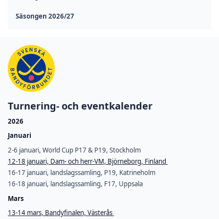
Säsongen 2026/27
Turnering- och eventkalender
2026
Januari
2-6 januari, World Cup P17 & P19, Stockholm
12-18 januari, Dam- och herr-VM, Björneborg, Finland
16-17 januari, landslagssamling, P19, Katrineholm
16-18 januari, landslagssamling, F17, Uppsala
Mars
13-14 mars, Bandyfinalen, Västerås