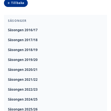
← Tillbaka
SÄSONGER
Säsongen 2016/17
Säsongen 2017/18
Säsongen 2018/19
Säsongen 2019/20
Säsongen 2020/21
Säsongen 2021/22
Säsongen 2022/23
Säsongen 2024/25
Säsongen 2025/26