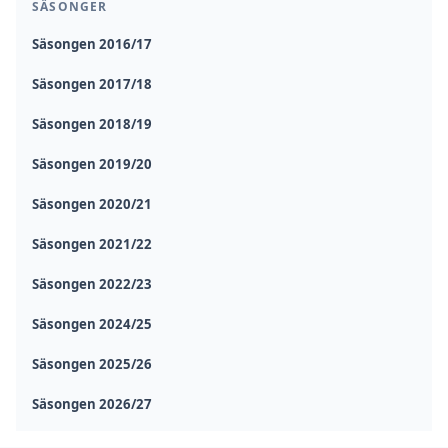
SÄSONGER
Säsongen 2016/17
Säsongen 2017/18
Säsongen 2018/19
Säsongen 2019/20
Säsongen 2020/21
Säsongen 2021/22
Säsongen 2022/23
Säsongen 2024/25
Säsongen 2025/26
Säsongen 2026/27