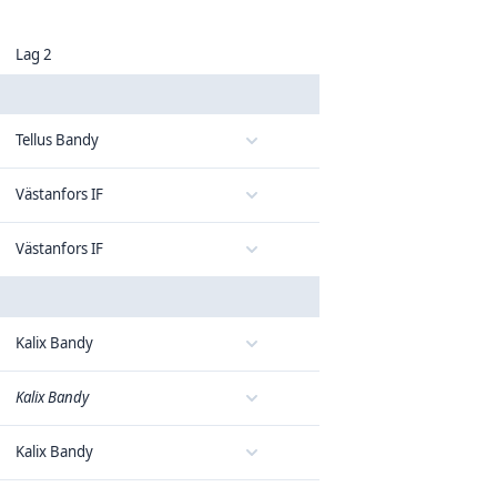
Lag 2
Tellus Bandy
Västanfors IF
Västanfors IF
Kalix Bandy
Kalix Bandy
Kalix Bandy