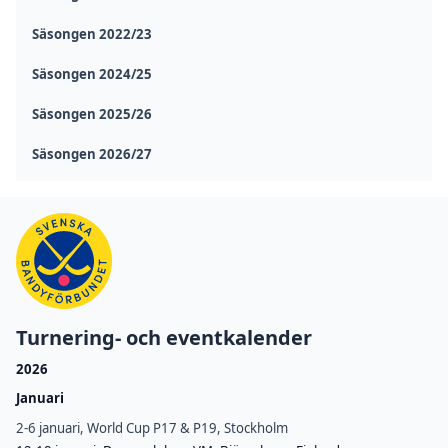
Säsongen 2022/23
Säsongen 2024/25
Säsongen 2025/26
Säsongen 2026/27
Turnering- och eventkalender
2026
Januari
2-6 januari, World Cup P17 & P19, Stockholm