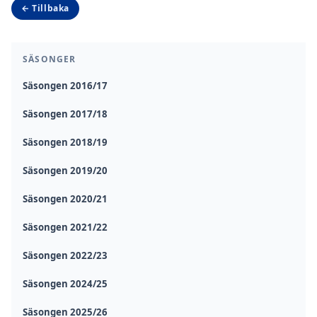
← Tillbaka
SÄSONGER
Säsongen 2016/17
Säsongen 2017/18
Säsongen 2018/19
Säsongen 2019/20
Säsongen 2020/21
Säsongen 2021/22
Säsongen 2022/23
Säsongen 2024/25
Säsongen 2025/26