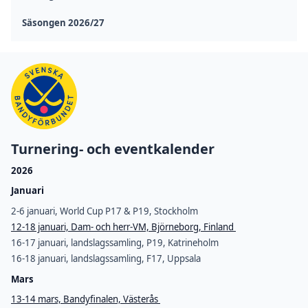
Säsongen 2026/27
Turnering- och eventkalender
2026
Januari
2-6 januari, World Cup P17 & P19, Stockholm
12-18 januari, Dam- och herr-VM, Björneborg, Finland
16-17 januari, landslagssamling, P19, Katrineholm
16-18 januari, landslagssamling, F17, Uppsala
Mars
13-14 mars, Bandyfinalen, Västerås