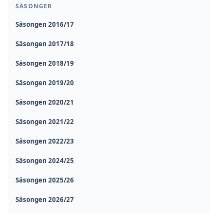
SÄSONGER
Säsongen 2016/17
Säsongen 2017/18
Säsongen 2018/19
Säsongen 2019/20
Säsongen 2020/21
Säsongen 2021/22
Säsongen 2022/23
Säsongen 2024/25
Säsongen 2025/26
Säsongen 2026/27