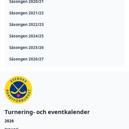
Säsongen 2020/21
Säsongen 2021/22
Säsongen 2022/23
Säsongen 2024/25
Säsongen 2025/26
Säsongen 2026/27
Turnering- och eventkalender
2026