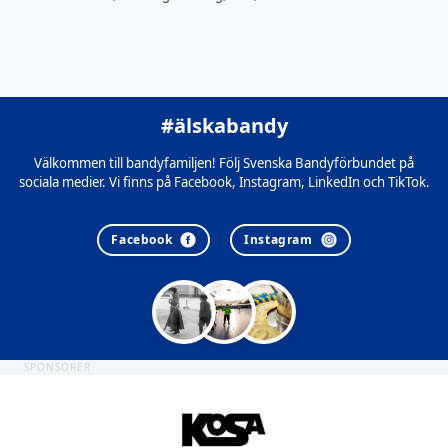
#älskabandy
Välkommen till bandyfamiljen! Följ Svenska Bandyförbundet på
sociala medier. Vi finns på Facebook, Instagram, LinkedIn och TikTok.
Facebook
Instagram
SPONSORER