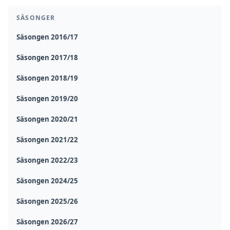
SÄSONGER
Säsongen 2016/17
Säsongen 2017/18
Säsongen 2018/19
Säsongen 2019/20
Säsongen 2020/21
Säsongen 2021/22
Säsongen 2022/23
Säsongen 2024/25
Säsongen 2025/26
Säsongen 2026/27