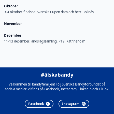
Oktober
3-4 oktober, finalspel Svenska Cupen dam och herr, Bollnäs
November
December
11-13 december, landslagssamling, P19, Katrineholm
#älskabandy
Välkommen till bandyfamiljen! Följ Svenska Bandyförbundet på
sociala medier. Vi finns på Facebook, Instagram, LinkedIn och TikTok.
Facebook
Instagram