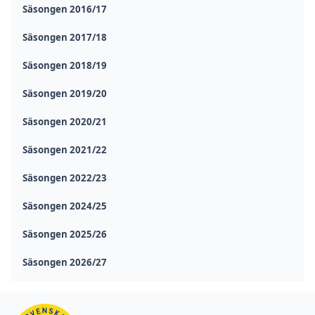
Säsongen 2016/17
Säsongen 2017/18
Säsongen 2018/19
Säsongen 2019/20
Säsongen 2020/21
Säsongen 2021/22
Säsongen 2022/23
Säsongen 2024/25
Säsongen 2025/26
Säsongen 2026/27