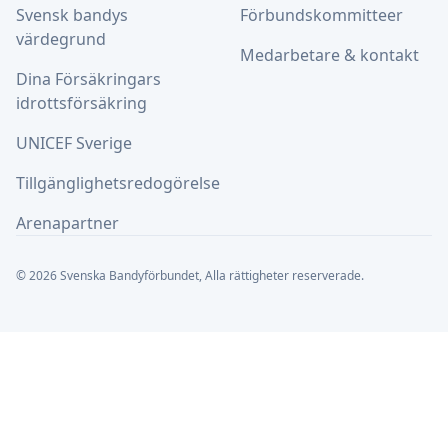
Svensk bandys
Förbundskommitteer
värdegrund
Medarbetare & kontakt
Dina Försäkringars
idrottsförsäkring
UNICEF Sverige
Tillgänglighetsredogörelse
Arenapartner
© 2026 Svenska Bandyförbundet, Alla rättigheter reserverade.