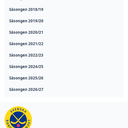
Säsongen 2018/19
Säsongen 2019/20
Säsongen 2020/21
Säsongen 2021/22
Säsongen 2022/23
Säsongen 2024/25
Säsongen 2025/26
Säsongen 2026/27