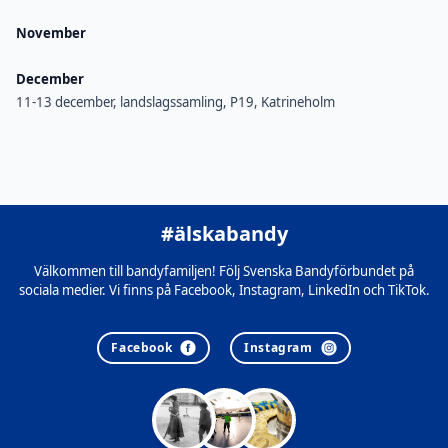
November
December
11-13 december, landslagssamling, P19, Katrineholm
#älskabandy
Välkommen till bandyfamiljen! Följ Svenska Bandyförbundet på
sociala medier. Vi finns på Facebook, Instagram, LinkedIn och TikTok.
Facebook
Instagram