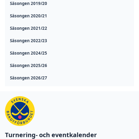
Säsongen 2019/20
Säsongen 2020/21
Säsongen 2021/22
Säsongen 2022/23
Säsongen 2024/25
Säsongen 2025/26
Säsongen 2026/27
Turnering- och eventkalender