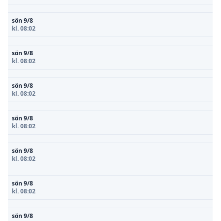
sön 9/8
kl. 08:02
sön 9/8
kl. 08:02
sön 9/8
kl. 08:02
sön 9/8
kl. 08:02
sön 9/8
kl. 08:02
sön 9/8
kl. 08:02
sön 9/8