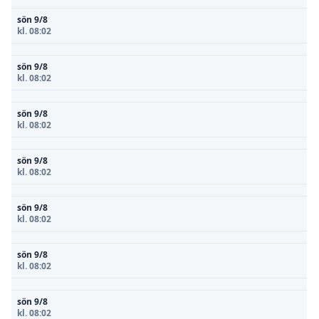
sön 9/8
kl. 08:02
sön 9/8
kl. 08:02
sön 9/8
kl. 08:02
sön 9/8
kl. 08:02
sön 9/8
kl. 08:02
sön 9/8
kl. 08:02
sön 9/8
kl. 08:02