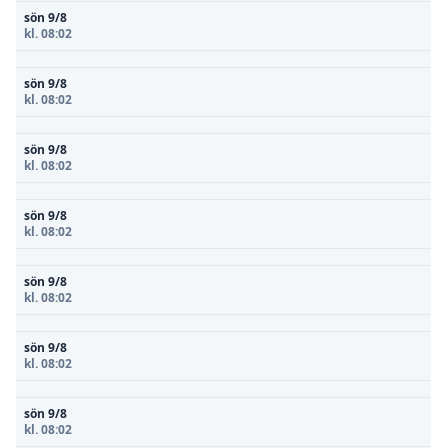
sön 9/8
kl. 08:02
sön 9/8
kl. 08:02
sön 9/8
kl. 08:02
sön 9/8
kl. 08:02
sön 9/8
kl. 08:02
sön 9/8
kl. 08:02
sön 9/8
kl. 08:02