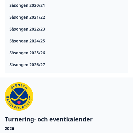
Säsongen 2020/21
Säsongen 2021/22
Säsongen 2022/23
Säsongen 2024/25
Säsongen 2025/26
Säsongen 2026/27
Turnering- och eventkalender
2026