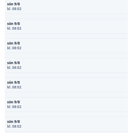
sön 9/8
kl. 08:02
sön 9/8
kl. 08:02
sön 9/8
kl. 08:02
sön 9/8
kl. 08:02
sön 9/8
kl. 08:02
sön 9/8
kl. 08:02
sön 9/8
kl. 08:02