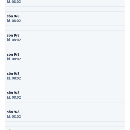
kl. 08:02
sön 9/8
kl. 08:02
sön 9/8
kl. 08:02
sön 9/8
kl. 08:02
sön 9/8
kl. 08:02
sön 9/8
kl. 08:02
sön 9/8
kl. 08:02