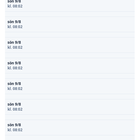
sön 9/8
kl. 08:02
sön 9/8
kl. 08:02
sön 9/8
kl. 08:02
sön 9/8
kl. 08:02
sön 9/8
kl. 08:02
sön 9/8
kl. 08:02
sön 9/8
kl. 08:02