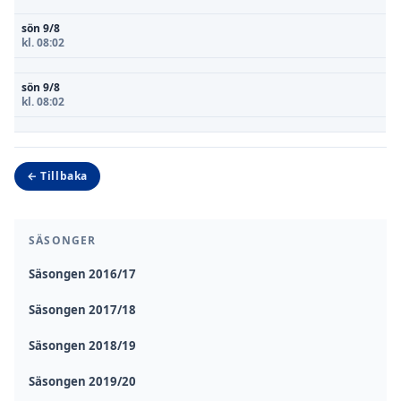
sön 9/8
kl. 08:02
sön 9/8
kl. 08:02
← Tillbaka
SÄSONGER
Säsongen 2016/17
Säsongen 2017/18
Säsongen 2018/19
Säsongen 2019/20