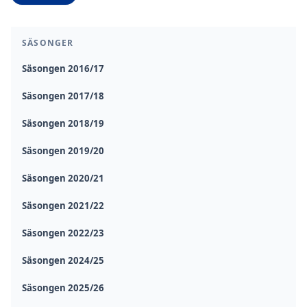
SÄSONGER
Säsongen 2016/17
Säsongen 2017/18
Säsongen 2018/19
Säsongen 2019/20
Säsongen 2020/21
Säsongen 2021/22
Säsongen 2022/23
Säsongen 2024/25
Säsongen 2025/26