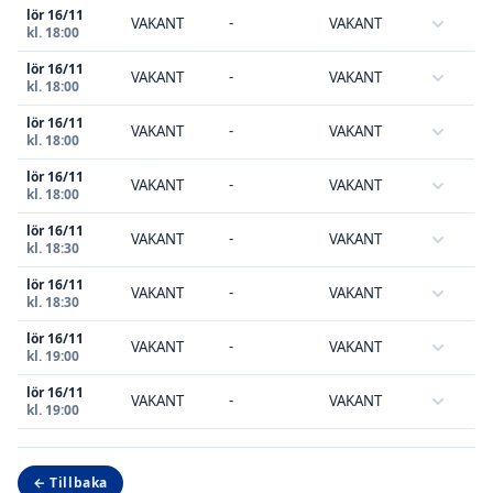
lör 16/11
VAKANT
-
VAKANT
kl. 18:00
lör 16/11
VAKANT
-
VAKANT
kl. 18:00
lör 16/11
VAKANT
-
VAKANT
kl. 18:00
lör 16/11
VAKANT
-
VAKANT
kl. 18:00
lör 16/11
VAKANT
-
VAKANT
kl. 18:30
lör 16/11
VAKANT
-
VAKANT
kl. 18:30
lör 16/11
VAKANT
-
VAKANT
kl. 19:00
lör 16/11
VAKANT
-
VAKANT
kl. 19:00
← Tillbaka