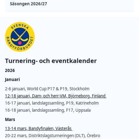
Säsongen 2026/27
Turnering- och eventkalender
2026
Januari
2-6 januari, World Cup P17 & P19, Stockholm
12-18 januari, Dam- och herr-VM, Björneborg, Finland
16-17 januari, landslagssamling, P19, Katrineholm
16-18 januari, landslagssamling, F17, Uppsala
Mars
13-14 mars, Bandyfinalen, Västerås
20-22 mars, Distriktslagsturneringen (DLT), Örebro