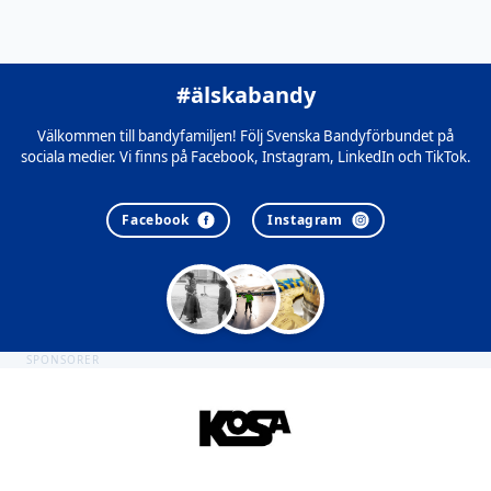
#älskabandy
Välkommen till bandyfamiljen! Följ Svenska Bandyförbundet på
sociala medier. Vi finns på Facebook, Instagram, LinkedIn och TikTok.
Facebook
Instagram
SPONSORER