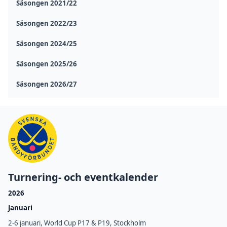
Säsongen 2021/22
Säsongen 2022/23
Säsongen 2024/25
Säsongen 2025/26
Säsongen 2026/27
Turnering- och eventkalender
2026
Januari
2-6 januari, World Cup P17 & P19, Stockholm