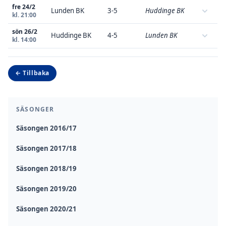
fre 24/2
Lunden BK
3-5
Huddinge BK
kl. 21:00
sön 26/2
Huddinge BK
4-5
Lunden BK
kl. 14:00
← Tillbaka
SÄSONGER
Säsongen 2016/17
Säsongen 2017/18
Säsongen 2018/19
Säsongen 2019/20
Säsongen 2020/21