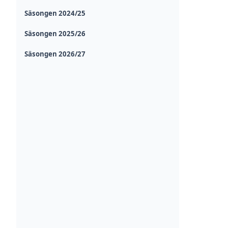
Säsongen 2024/25
Säsongen 2025/26
Säsongen 2026/27