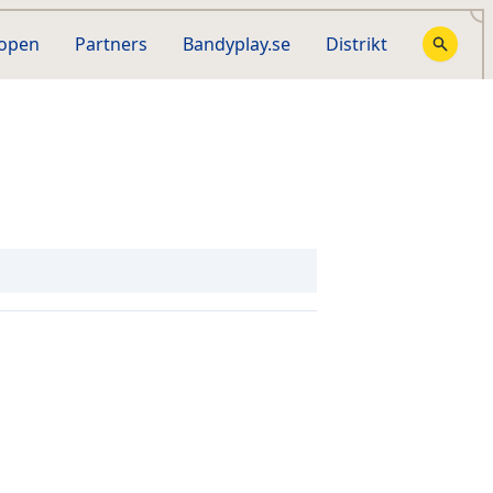
hopen
Partners
Bandyplay.se
Distrikt