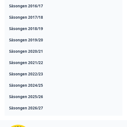
Säsongen 2016/17
Säsongen 2017/18
Säsongen 2018/19
Säsongen 2019/20
Säsongen 2020/21
Säsongen 2021/22
Säsongen 2022/23
Säsongen 2024/25
Säsongen 2025/26
Säsongen 2026/27