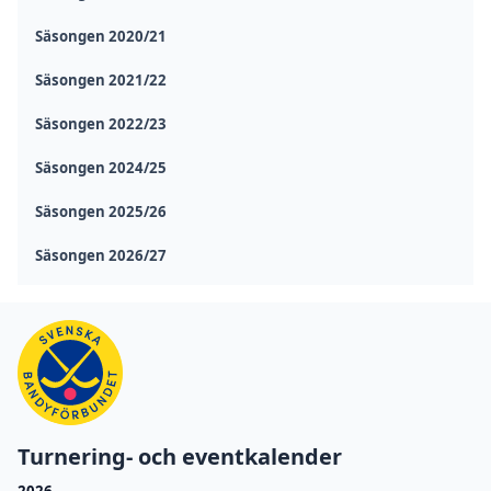
Säsongen 2020/21
Säsongen 2021/22
Säsongen 2022/23
Säsongen 2024/25
Säsongen 2025/26
Säsongen 2026/27
Turnering- och eventkalender
2026